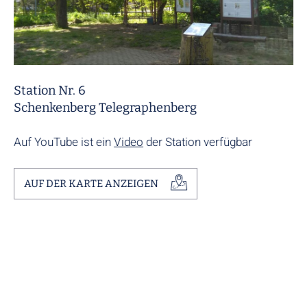
Station Nr. 6
Schenkenberg Telegraphenberg
Auf YouTube ist ein
Video
der Station verfügbar
AUF DER KARTE ANZEIGEN