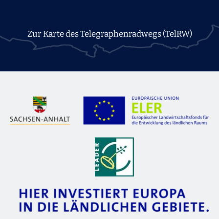
Zur Karte des Telegraphenradwegs (TelRW)