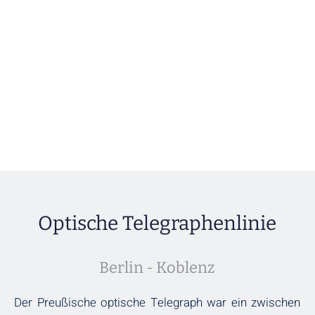
Optische Telegraphenlinie
Berlin - Koblenz
Der Preußische optische Telegraph war ein zwischen