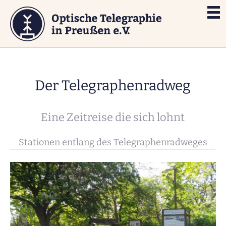
Der Telegraphenradweg
Eine Zeitreise die sich lohnt
Stationen entlang des Telegraphenradweges