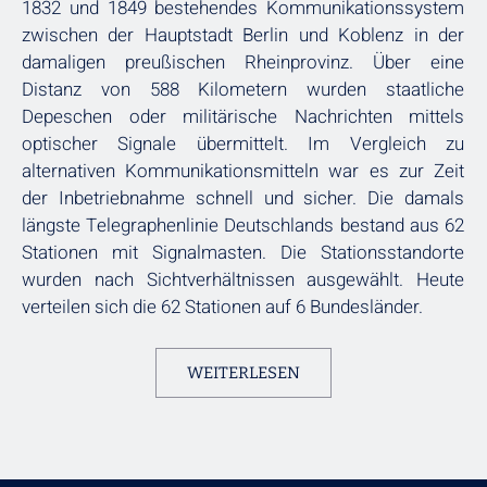
1832 und 1849 bestehendes Kommunikationssystem
zwischen der Hauptstadt Berlin und Koblenz in der
damaligen preußischen Rheinprovinz. Über eine
Distanz von 588 Kilometern wurden staatliche
Depeschen oder militärische Nachrichten mittels
optischer Signale übermittelt. Im Vergleich zu
alternativen Kommunikationsmitteln war es zur Zeit
der Inbetriebnahme schnell und sicher. Die damals
längste Telegraphenlinie Deutschlands bestand aus 62
Stationen mit Signalmasten. Die Stationsstandorte
wurden nach Sichtverhältnissen ausgewählt. Heute
verteilen sich die 62 Stationen auf 6 Bundesländer.
WEITERLESEN