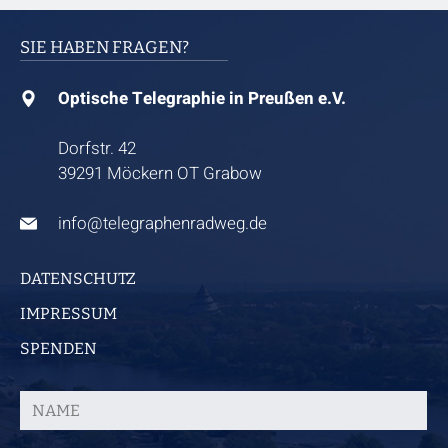
SIE HABEN FRAGEN?
Optische Telegraphie in Preußen e.V.
Dorfstr. 42
39291 Möckern OT Grabow
info@telegraphenradweg.de
DATENSCHUTZ
IMPRESSUM
SPENDEN