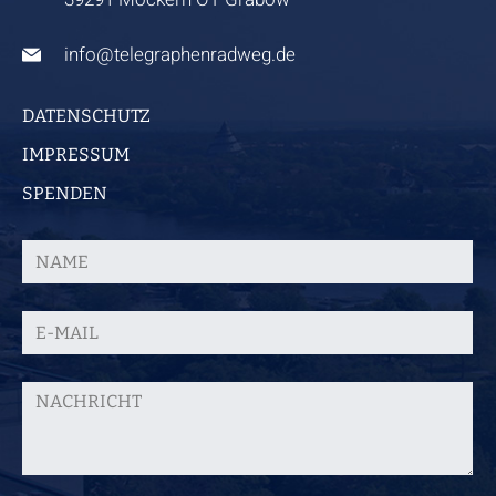
info@telegraphenradweg.de
DATENSCHUTZ
IMPRESSUM
SPENDEN