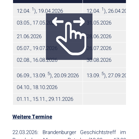
1
1
12.04.
), 19.04.2026
12.04.
), 26.04.2026
03.05., 17.05.2026
31.05.2026
21.06.2026
28.06.2026
05.07., 19.07.2026
26.07.2026
02.08., 16.08.2026
30.08.2026
5
5
06.09., 13.09.
), 20.09.2026
13.09.
), 27.09.2026
04.10., 18.10.2026
01.11., 15.11., 29.11.2026
Weitere Termine
22.03.2026: Brandenburger Geschichtstreff im