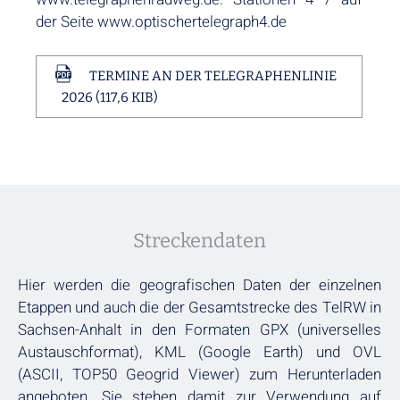
der Seite www.optischertelegraph4.de
TERMINE AN DER TELEGRAPHENLINIE
2026
(117,6 KIB)
Streckendaten
Hier werden die geografischen Daten der einzelnen
Etappen und auch die der Gesamtstrecke des TelRW in
Sachsen-Anhalt in den Formaten GPX (universelles
Austauschformat), KML (Google Earth) und OVL
(ASCII, TOP50 Geogrid Viewer) zum Herunterladen
angeboten. Sie stehen damit zur Verwendung auf