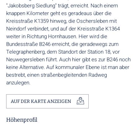
"Jakobsberg Siedlung" trägt, erreicht. Nach einem
knappen Kilometer geht es geradeaus über die
Kreisstraße K1359 hinweg, die Oschersleben mit
Neindorf verbindet, und auf der Kreisstraße K1364
weiter in Richtung Hornhausen. Hier wird die
Bundesstraße B246 erreicht, die geradewegs zum
Telegraphenberg, dem Standort der Station 18, vor
Neuwegersleben führt. Auch hier gibt es zur B246 noch
keine Alternative. Auf kommunaler Ebene ist man aber
bestrebt, einen straßenbegleitenden Radweg
anzulegen.
AUF DER KARTE ANZEIGEN
Höhenprofil