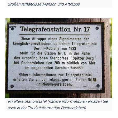
Größenverhältnisse Mensch und Attrappe
ein ältere Stationstafel (nähere Informationen erhalten Sie
auch in der Touristinformation Oschersleben)