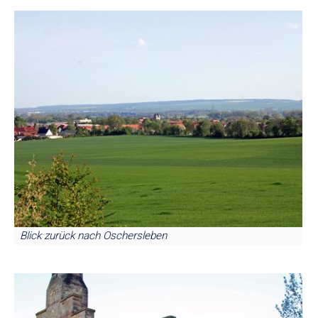
Blick zurück nach Oschersleben