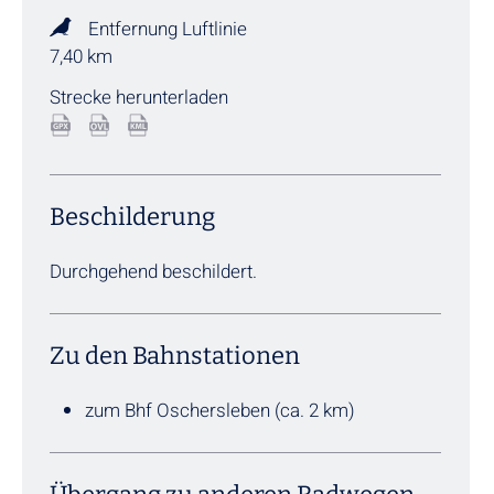
Entfernung Luftlinie
7,40 km
Strecke herunterladen
Beschilderung
Durchgehend beschildert.
Zu den Bahnstationen
zum Bhf Oschersleben (ca. 2 km)