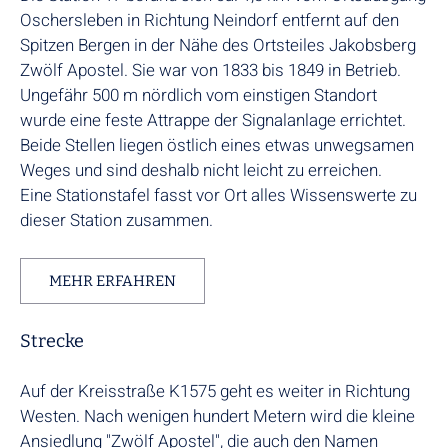
Oschersleben in Richtung Neindorf entfernt auf den
Spitzen Bergen in der Nähe des Ortsteiles Jakobsberg
Zwölf Apostel. Sie war von 1833 bis 1849 in Betrieb.
Ungefähr 500 m nördlich vom einstigen Standort
wurde eine feste Attrappe der Signalanlage errichtet.
Beide Stellen liegen östlich eines etwas unwegsamen
Weges und sind deshalb nicht leicht zu erreichen.
Eine Stationstafel fasst vor Ort alles Wissenswerte zu
dieser Station zusammen.
MEHR ERFAHREN
Strecke
Auf der Kreisstraße K1575 geht es weiter in Richtung
Westen. Nach wenigen hundert Metern wird die kleine
Ansiedlung "Zwölf Apostel", die auch den Namen