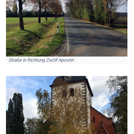
Straße in Richtung Zwölf Apostel