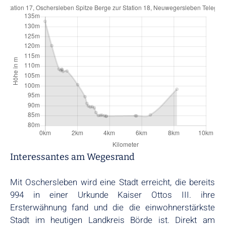
Interessantes am Wegesrand
Mit Oschersleben wird eine Stadt erreicht, die bereits
994 in einer Urkunde Kaiser Ottos III. ihre
Ersterwähnung fand und die die einwohnerstärkste
Stadt im heutigen Landkreis Börde ist. Direkt am