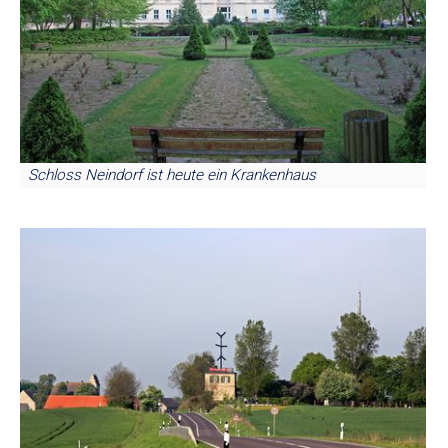
Schloss Neindorf ist heute ein Krankenhaus