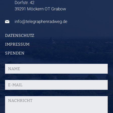
Dorfstr. 42
39291 Möckern OT Grabow
info@telegraphenradweg.de
DATENSCHUTZ
IMPRESSUM
SPENDEN