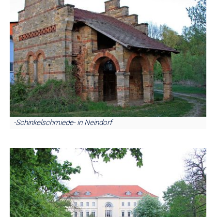
-Schinkelschmiede- in Neindorf