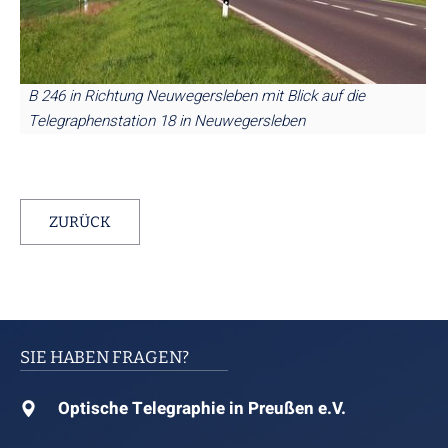
B 246 in Richtung Neuwegersleben mit Blick auf die
Telegraphenstation 18 in Neuwegersleben
ZURÜCK
SIE HABEN FRAGEN?
Optische Telegraphie in Preußen e.V.