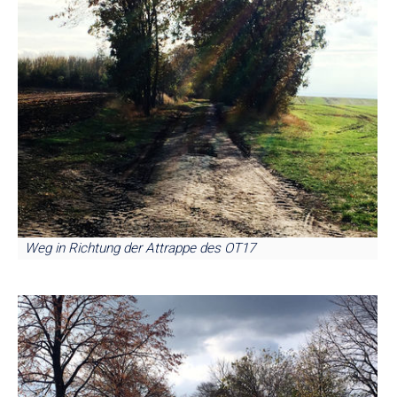
Weg in Richtung der Attrappe des OT17